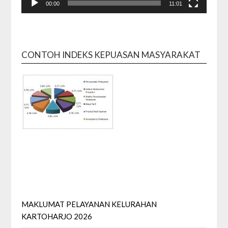
00:00
11:01
CONTOH INDEKS KEPUASAN MASYARAKAT
MAKLUMAT PELAYANAN KELURAHAN
KARTOHARJO 2026