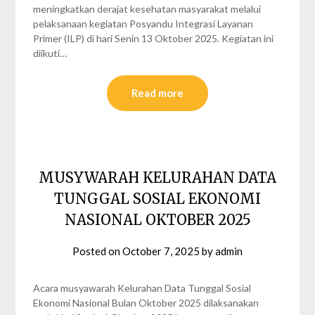
meningkatkan derajat kesehatan masyarakat melalui
pelaksanaan kegiatan Posyandu Integrasi Layanan
Primer (ILP) di hari Senin 13 Oktober 2025. Kegiatan ini
diikuti…
Read more
MUSYWARAH KELURAHAN DATA
TUNGGAL SOSIAL EKONOMI
NASIONAL OKTOBER 2025
Posted on
October 7, 2025
by
admin
Acara musyawarah Kelurahan Data Tunggal Sosial
Ekonomi Nasional Bulan Oktober 2025 dilaksanakan