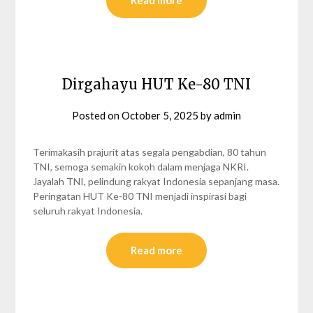
Dirgahayu HUT Ke-80 TNI
Posted on
October 5, 2025
by
admin
Terimakasih prajurit atas segala pengabdian, 80 tahun
TNI, semoga semakin kokoh dalam menjaga NKRI.
Jayalah TNI, pelindung rakyat Indonesia sepanjang masa.
Peringatan HUT Ke-80 TNI menjadi inspirasi bagi
seluruh rakyat Indonesia.
Read more