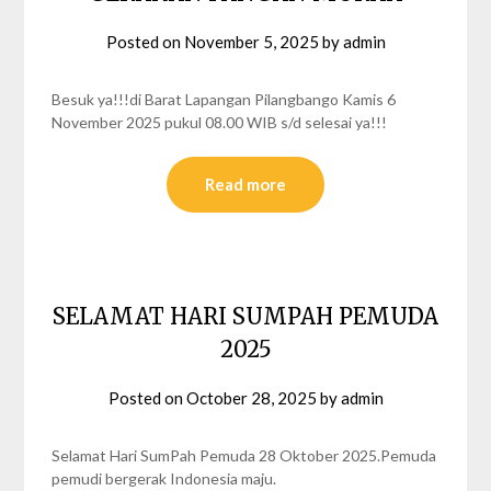
Posted on
November 5, 2025
by
admin
Besuk ya!!!di Barat Lapangan Pilangbango Kamis 6
November 2025 pukul 08.00 WIB s/d selesai ya!!!
Read more
SELAMAT HARI SUMPAH PEMUDA
2025
Posted on
October 28, 2025
by
admin
Selamat Hari SumPah Pemuda 28 Oktober 2025.Pemuda
pemudi bergerak Indonesia maju.