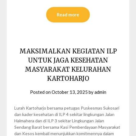
Read more
MAKSIMALKAN KEGIATAN ILP
UNTUK JAGA KESEHATAN
MASYARAKAT KELURAHAN
KARTOHARJO
Posted on
October 13, 2025
by
admin
Lurah Kartoharjo bersama petugas Puskesmas Sukosari
dan kader kesehatan di ILP 4 sekitar lingkungan Jalan
Halmahera dan di ILP 3 sekitar Lingkungan Jalan
Sendang Barat bersama Kasi Pemberdayaan Masyarakat
dan Kesos kembali menunjukkan komitmennya dalam