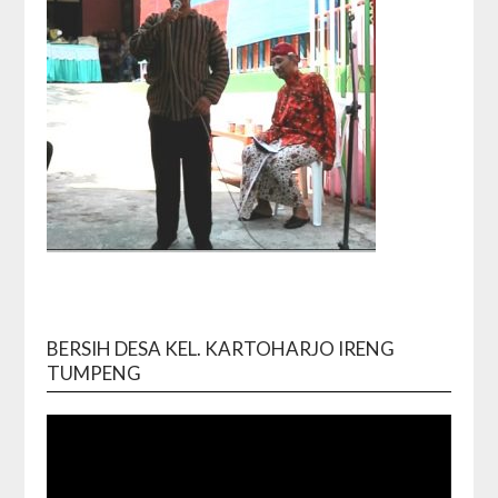
BERSIH DESA KEL. KARTOHARJO IRENG
Video
TUMPENG
Playe