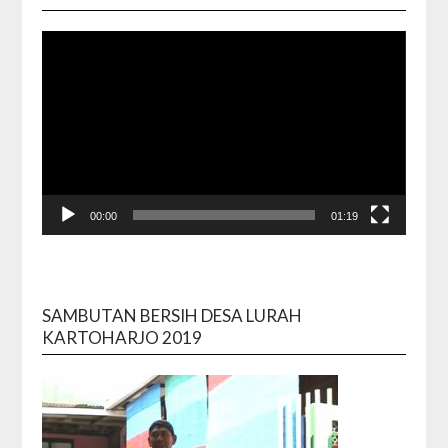
00:00
01:19
SAMBUTAN BERSIH DESA LURAH
KARTOHARJO 2019