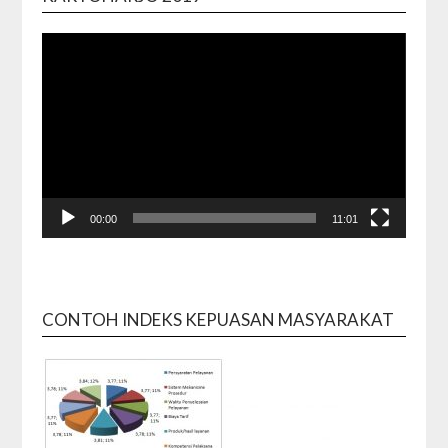
00:00
11:01
CONTOH INDEKS KEPUASAN MASYARAKAT