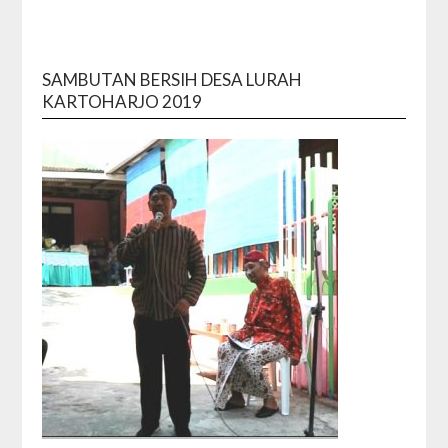
SAMBUTAN BERSIH DESA LURAH
KARTOHARJO 2019