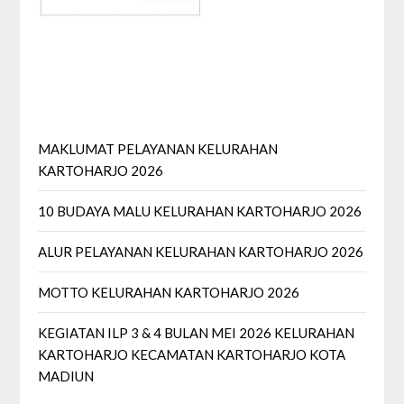
MAKLUMAT PELAYANAN KELURAHAN
KARTOHARJO 2026
10 BUDAYA MALU KELURAHAN KARTOHARJO 2026
ALUR PELAYANAN KELURAHAN KARTOHARJO 2026
MOTTO KELURAHAN KARTOHARJO 2026
KEGIATAN ILP 3 & 4 BULAN MEI 2026 KELURAHAN
KARTOHARJO KECAMATAN KARTOHARJO KOTA
MADIUN