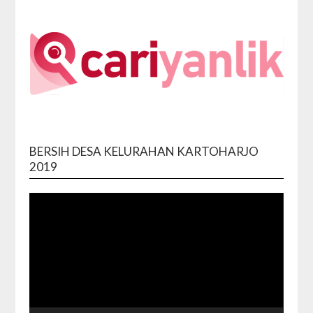
BERSIH DESA KELURAHAN KARTOHARJO
Video
2019
Playe