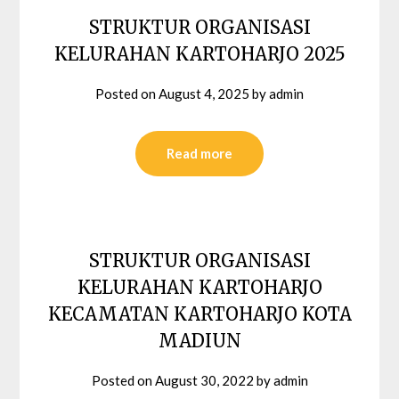
STRUKTUR ORGANISASI
KELURAHAN KARTOHARJO 2025
Posted on
August 4, 2025
by
admin
Read more
STRUKTUR ORGANISASI
KELURAHAN KARTOHARJO
KECAMATAN KARTOHARJO KOTA
MADIUN
Posted on
August 30, 2022
by
admin