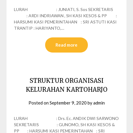
LURAH : JUNIATI, S. Sos SEKRETARIS
: ARDI INDRIAWAN , SH KASI KESOS & PP :
HARSUMI KASI PEMERINTAHAN : SRI ASTUTI KASI
TRANTIP : HARIYANTO,…
Read more
STRUKTUR ORGANISASI
KELURAHAN KARTOHARJO
Posted on
September 9, 2020
by
admin
LURAH : Drs. Ec. ANDIK DWI SARWONO
SEKRETARIS : GUNOMO, SH KASI KESOS &
PP : HARSUMI KASI PEMERINTAHAN : SRI