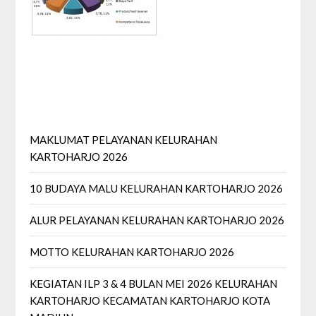
MAKLUMAT PELAYANAN KELURAHAN
KARTOHARJO 2026
10 BUDAYA MALU KELURAHAN KARTOHARJO 2026
ALUR PELAYANAN KELURAHAN KARTOHARJO 2026
MOTTO KELURAHAN KARTOHARJO 2026
KEGIATAN ILP 3 & 4 BULAN MEI 2026 KELURAHAN
KARTOHARJO KECAMATAN KARTOHARJO KOTA