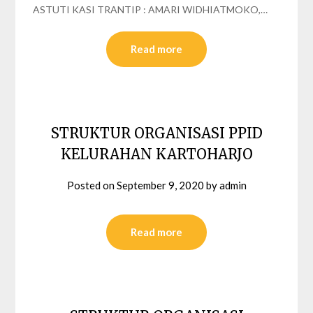
ASTUTI KASI TRANTIP : AMARI WIDHIATMOKO,…
Read more
STRUKTUR ORGANISASI PPID
KELURAHAN KARTOHARJO
Posted on
September 9, 2020
by
admin
Read more