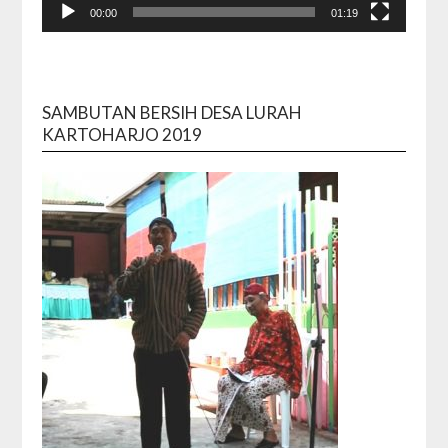
00:00
01:19
SAMBUTAN BERSIH DESA LURAH
KARTOHARJO 2019