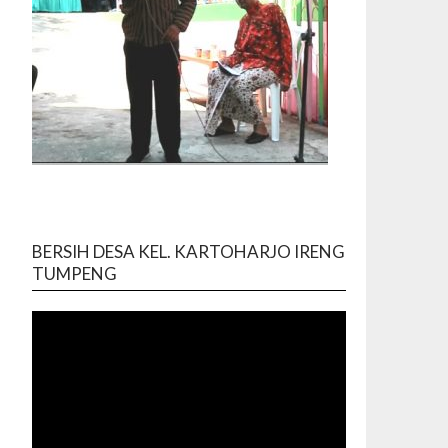
BERSIH DESA KEL. KARTOHARJO IRENG
Video
TUMPENG
Player