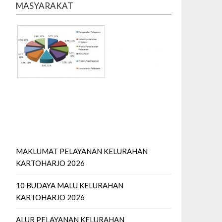
MASYARAKAT
MAKLUMAT PELAYANAN KELURAHAN
KARTOHARJO 2026
10 BUDAYA MALU KELURAHAN
KARTOHARJO 2026
ALUR PELAYANAN KELURAHAN