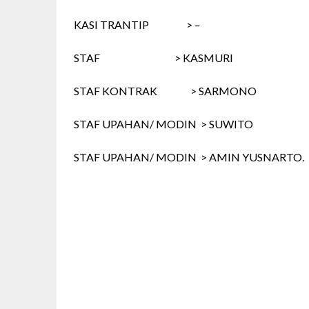
KASI TRANTIP > –
STAF > KASMURI
STAF KONTRAK > SARMONO
STAF UPAHAN/ MODIN > SUWITO
STAF UPAHAN/ MODIN > AMIN YUSNARTO.