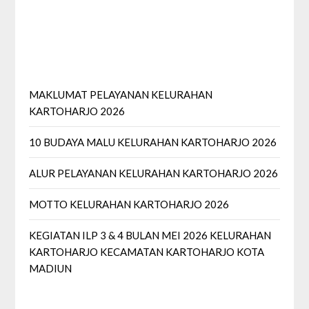
MAKLUMAT PELAYANAN KELURAHAN
KARTOHARJO 2026
10 BUDAYA MALU KELURAHAN KARTOHARJO 2026
ALUR PELAYANAN KELURAHAN KARTOHARJO 2026
MOTTO KELURAHAN KARTOHARJO 2026
KEGIATAN ILP 3 & 4 BULAN MEI 2026 KELURAHAN
KARTOHARJO KECAMATAN KARTOHARJO KOTA
MADIUN