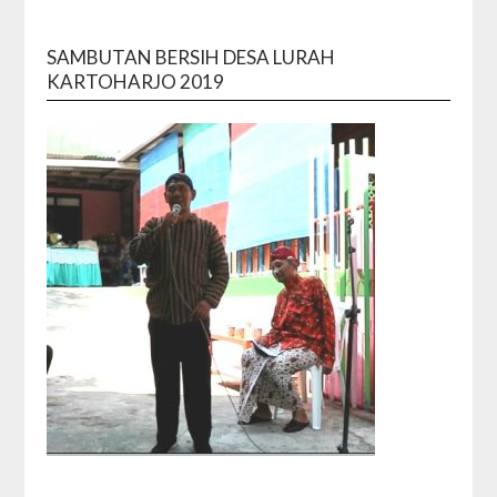
SAMBUTAN BERSIH DESA LURAH
KARTOHARJO 2019