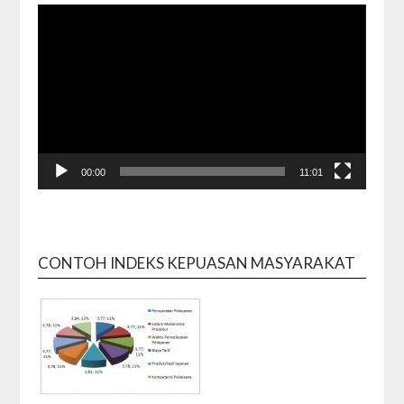
00:00
11:01
CONTOH INDEKS KEPUASAN MASYARAKAT