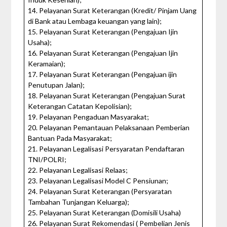
14. Pelayanan Surat Keterangan (Kredit/ Pinjam Uang
di Bank atau Lembaga keuangan yang lain);
15. Pelayanan Surat Keterangan (Pengajuan Ijin
Usaha);
16. Pelayanan Surat Keterangan (Pengajuan Ijin
Keramaian);
17. Pelayanan Surat Keterangan (Pengajuan ijin
Penutupan Jalan);
18. Pelayanan Surat Keterangan (Pengajuan Surat
Keterangan Catatan Kepolisian);
19. Pelayanan Pengaduan Masyarakat;
20. Pelayanan Pemantauan Pelaksanaan Pemberian
Bantuan Pada Masyarakat;
21. Pelayanan Legalisasi Persyaratan Pendaftaran
TNI/POLRI;
22. Pelayanan Legalisasi Relaas;
23. Pelayanan Legalisasi Model C Pensiunan;
24. Pelayanan Surat Keterangan (Persyaratan
Tambahan Tunjangan Keluarga);
25. Pelayanan Surat Keterangan (Domisili Usaha)
26. Pelayanan Surat Rekomendasi ( Pembelian Jenis