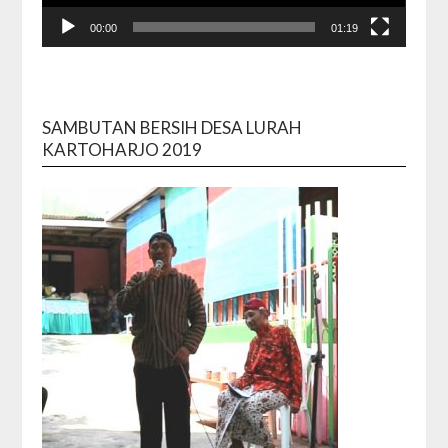
00:00
01:19
SAMBUTAN BERSIH DESA LURAH
KARTOHARJO 2019