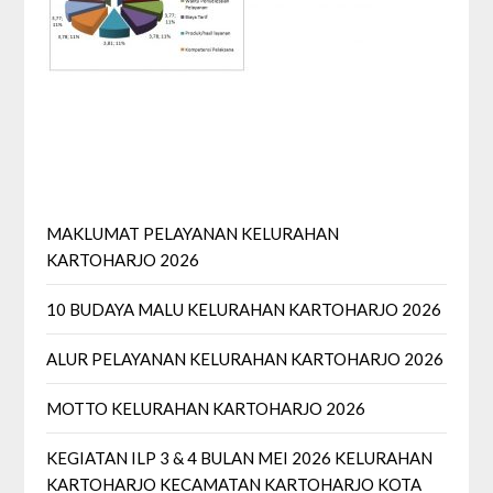
MAKLUMAT PELAYANAN KELURAHAN
KARTOHARJO 2026
10 BUDAYA MALU KELURAHAN KARTOHARJO 2026
ALUR PELAYANAN KELURAHAN KARTOHARJO 2026
MOTTO KELURAHAN KARTOHARJO 2026
KEGIATAN ILP 3 & 4 BULAN MEI 2026 KELURAHAN
KARTOHARJO KECAMATAN KARTOHARJO KOTA