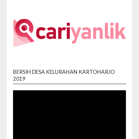
BERSIH DESA KELURAHAN KARTOHARJO
Video
2019
Playe