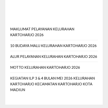
MAKLUMAT PELAYANAN KELURAHAN
KARTOHARJO 2026
10 BUDAYA MALU KELURAHAN KARTOHARJO 2026
ALUR PELAYANAN KELURAHAN KARTOHARJO 2026
MOTTO KELURAHAN KARTOHARJO 2026
KEGIATAN ILP 3 & 4 BULAN MEI 2026 KELURAHAN
KARTOHARJO KECAMATAN KARTOHARJO KOTA
MADIUN