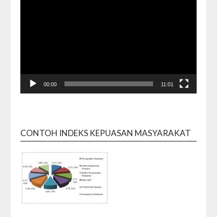
00:00
11:01
CONTOH INDEKS KEPUASAN MASYARAKAT