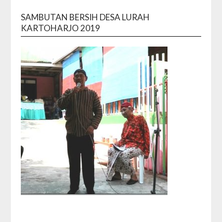
SAMBUTAN BERSIH DESA LURAH
KARTOHARJO 2019