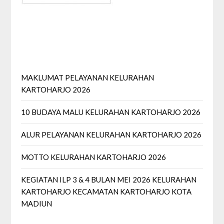
MAKLUMAT PELAYANAN KELURAHAN
KARTOHARJO 2026
10 BUDAYA MALU KELURAHAN KARTOHARJO 2026
ALUR PELAYANAN KELURAHAN KARTOHARJO 2026
MOTTO KELURAHAN KARTOHARJO 2026
KEGIATAN ILP 3 & 4 BULAN MEI 2026 KELURAHAN
KARTOHARJO KECAMATAN KARTOHARJO KOTA
MADIUN