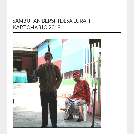
SAMBUTAN BERSIH DESA LURAH
KARTOHARJO 2019