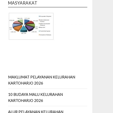
MASYARAKAT
MAKLUMAT PELAYANAN KELURAHAN
KARTOHARJO 2026
10 BUDAYA MALU KELURAHAN
KARTOHARJO 2026
ALUR PELAYANAN KELURAHAN