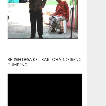
BERSIH DESA KEL. KARTOHARJO IRENG
Video
TUMPENG
Player